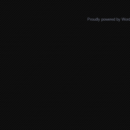
Proudly powered by Wor