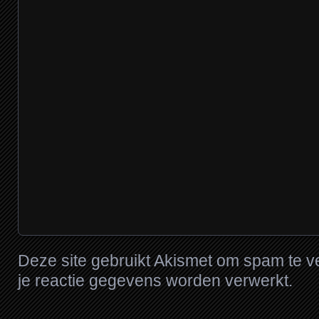
Deze site gebruikt Akismet om spam te 
je reactie gegevens worden verwerkt
.