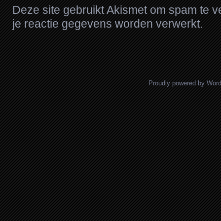
Deze site gebruikt Akismet om spam te 
je reactie gegevens worden verwerkt
.
Proudly powered by Wor