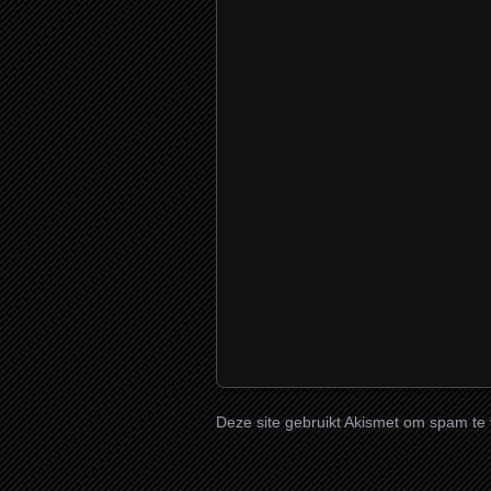
Deze site gebruikt Akismet om spam te