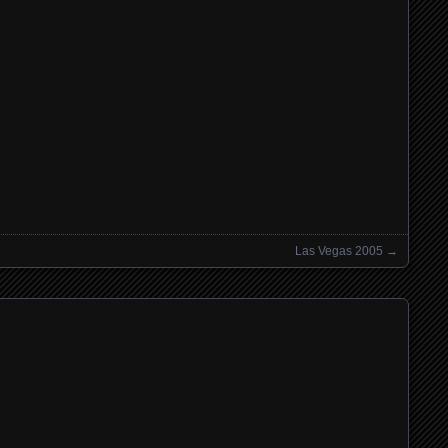
Las Vegas 2005
→