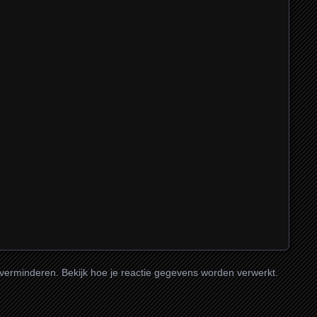
 verminderen.
Bekijk hoe je reactie gegevens worden verwerkt
.