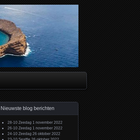
Nieuwste blog berichten
28-10 Zeedag
1 november 2022
26-10 Zeedag
1 november 2022
24-10 Zeedag
26 oktober 2022
23-10 Seattle
26 oktober 2022