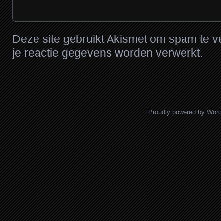
Deze site gebruikt Akismet om spam te 
je reactie gegevens worden verwerkt
.
Proudly powered by Wor