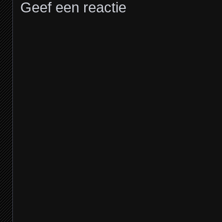
Geef een reactie