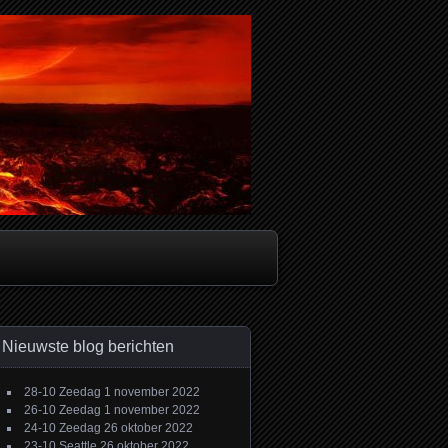
Nieuwste blog berichten
28-10 Zeedag
1 november 2022
26-10 Zeedag
1 november 2022
24-10 Zeedag
26 oktober 2022
23-10 Seattle
26 oktober 2022