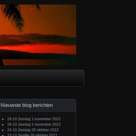
Nieuwste blog berichten
28-10 Zeedag
1 november 2022
26-10 Zeedag
1 november 2022
24-10 Zeedag
26 oktober 2022
23-10 Seattle
26 oktober 2022