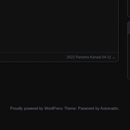
2022 Panama Kanaal 04-11
→
Proudly powered by WordPress
Theme: Parament by
Automattic
.