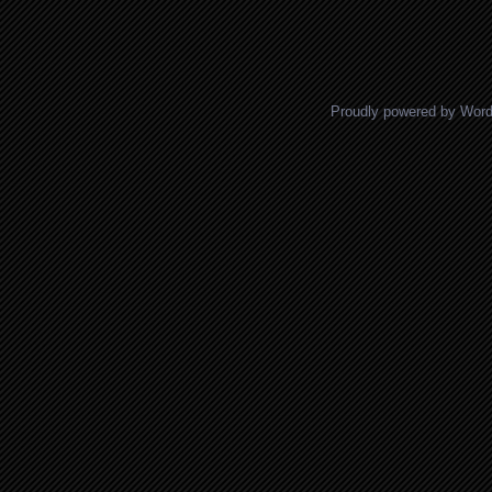
Proudly powered by Wor