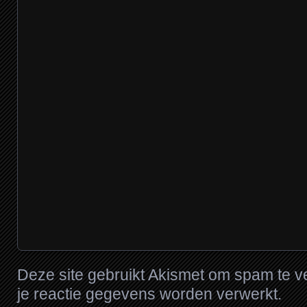
Deze site gebruikt Akismet om spam te 
je reactie gegevens worden verwerkt
.