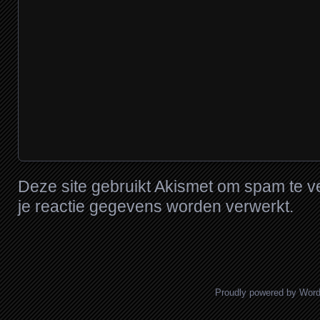
Deze site gebruikt Akismet om spam te 
je reactie gegevens worden verwerkt
.
Proudly powered by Wor