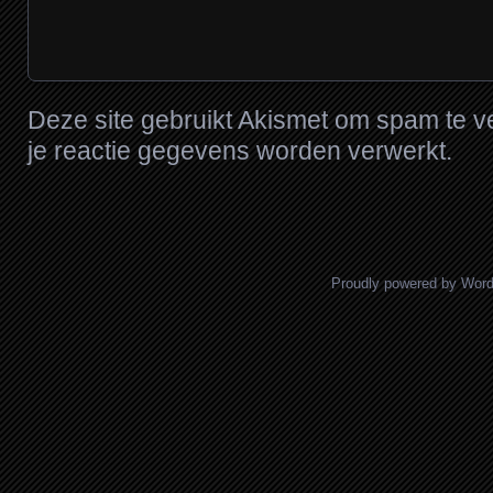
Deze site gebruikt Akismet om spam te 
je reactie gegevens worden verwerkt
.
Proudly powered by Wor