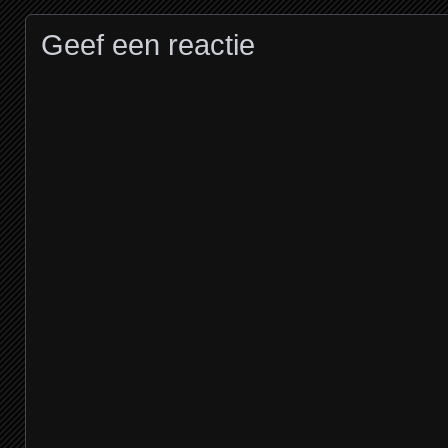
Geef een reactie