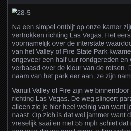
Na een simpel ontbijt op onze kamer zij
vertrokken richting Las Vegas. Het eers
voornamelijk over de interstate waardoo
van het Valley of Fire State Park kwam
ongeveer een half uur rondgereden en 
verbaasd over de kleur van de rotsen. 
naam van het park eer aan, ze zijn name
Vanuit Valley of Fire zijn we binnendoo
richting Las Vegas. De weg slingert par
alleen zie je hier heel weinig van want je
naast. Op zich is dat wel jammer want 
vreselijk saai en met 55 mph schiet dat 