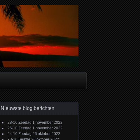
Nieuwste blog berichten
28-10 Zeedag
1 november 2022
26-10 Zeedag
1 november 2022
24-10 Zeedag
26 oktober 2022
23-10 Seattle
26 oktober 2022