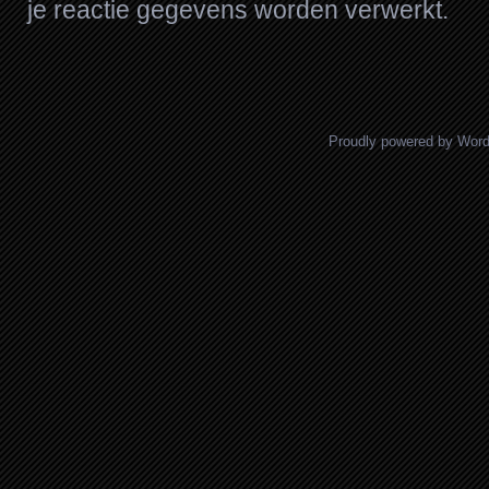
je reactie gegevens worden verwerkt
.
Proudly powered by Wor