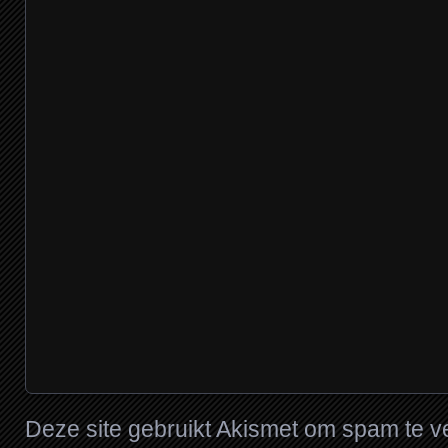
Deze site gebruikt Akismet om spam te 