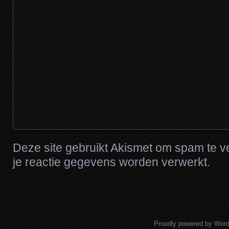
Deze site gebruikt Akismet om spam te 
je reactie gegevens worden verwerkt
.
Proudly powered by Wor