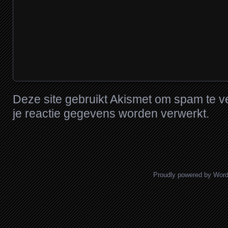
Deze site gebruikt Akismet om spam te 
je reactie gegevens worden verwerkt
.
Proudly powered by Wor