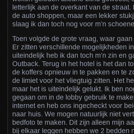
letterlijk aan de overkant van de straat.
de auto shoppen, maar een lekker stukje
slaag ik dan toch nog voor m’n schoene
Toen volgde de grote vraag, waar gaan
Er zitten verschillende mogelijkheden i
uiteindelijk heb ik dan toch m’n zin en
Outback. Terug in het hotel is het dan 
de koffers opnieuw in te pakken en te 
de limiet voor het vliegtuig zitten. Het 
maar het is uiteindelijk gelukt. Ik ben
gegaan om in de lobby gebruik te maken
internet en heb ons ingecheckt voor bei
naar huis. We mogen natuurlijk niet ve
bedfoto te maken. Dit zijn alleen mijn a
bij elkaar leggen hebben we 2 bedden n