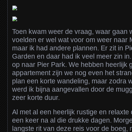
Toen kwam weer de vraag, waar gaan w
voelden er wel wat voor om weer naar Ma
maar ik had andere plannen. Er zit in P
Garden en daar had ik veel meer zin in
op naar Pier Park. We hebben heerlijk g
appartement zijn we nog even het stra
plan een korte wandeling, maar zodra w
werd ik bijna aangevallen door de mug
zeer korte duur.
Al met al een heerlijk rustige en relaxt
een keer na al die drukke dagen. Mor
langste rit van deze reis voor de boeg,