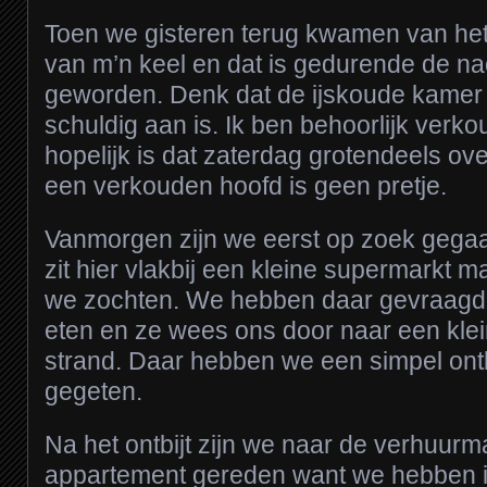
Toen we gisteren terug kwamen van het 
van m’n keel en dat is gedurende de na
geworden. Denk dat de ijskoude kamer 
schuldig aan is. Ik ben behoorlijk ver
hopelijk is dat zaterdag grotendeels ov
een verkouden hoofd is geen pretje.
Vanmorgen zijn we eerst op zoek gegaan
zit hier vlakbij een kleine supermarkt m
we zochten. We hebben daar gevraagd
eten en ze wees ons door naar een klei
strand. Daar hebben we een simpel ontbi
gegeten.
Na het ontbijt zijn we naar de verhuurm
appartement gereden want we hebben i