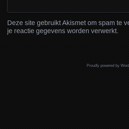
Deze site gebruikt Akismet om spam te 
je reactie gegevens worden verwerkt
.
Proudly powered by Wor