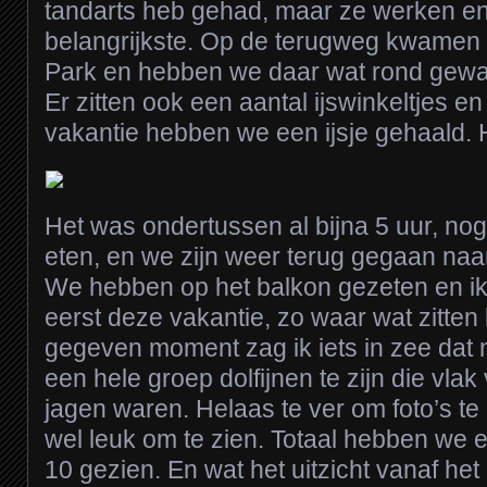
tandarts heb gehad, maar ze werken en 
belangrijkste. Op de terugweg kwamen 
Park en hebben we daar wat rond gewa
Er zitten ook een aantal ijswinkeltjes e
vakantie hebben we een ijsje gehaald. H
Het was ondertussen al bijna 5 uur, no
eten, en we zijn weer terug gegaan naa
We hebben op het balkon gezeten en ik
eerst deze vakantie, zo waar wat zitten
gegeven moment zag ik iets in zee dat n
een hele groep dolfijnen te zijn die vlak
jagen waren. Helaas te ver om foto’s t
wel leuk om te zien. Totaal hebben we e
10 gezien. En wat het uitzicht vanaf het