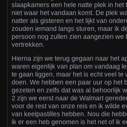
slaapkamers een hele natte plek in het 
niet waar het vandaan komt. De plek 
natter als gisteren en het lijkt van ond
zouden iemand langs sturen, maar ik den
persoon nog zullen zien aangezien we 
vertrekken.
Hierna zijn we terug gegaan naar het 
waren eigenlijk van plan om vandaag lek
te gaan liggen, maar het is echt veel t
doen. We hebben een paar uur op het 
gezeten en zelfs dat was al behoorlijk 
2 zijn we eerst naar de Walmart gerede
voor de rest van onze reis en ik wilde ev
van keelpastilles hebben. Nou die heb
ik er een heb genomen is het net of ik e