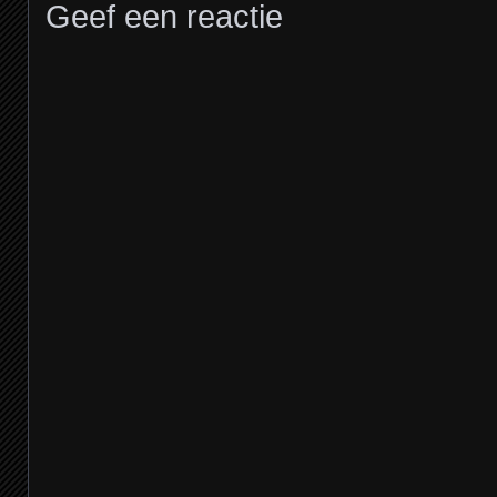
Geef een reactie