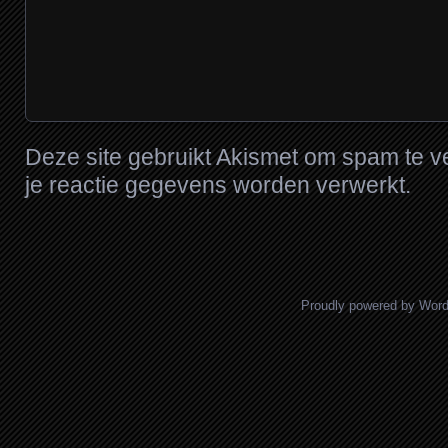
Deze site gebruikt Akismet om spam te 
je reactie gegevens worden verwerkt
.
Proudly powered by Wor