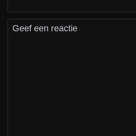
Geef een reactie