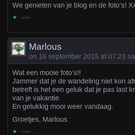
We genieten van je blog en de foto’s! X
Laden...
Marlous
on
16 september 2015 at 07:23
sa
Wat een mooie foto’s!!
Jammer dat je de wandeling niet kon a
betreft is het een geluk dat je pas last 
van je vakantie.
En gelukkig mooi weer vandaag.
Groetjes, Marlous
Laden...