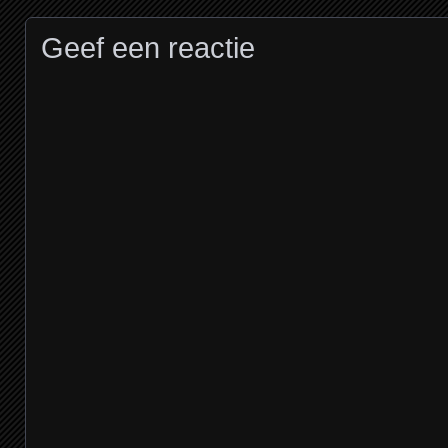
Geef een reactie