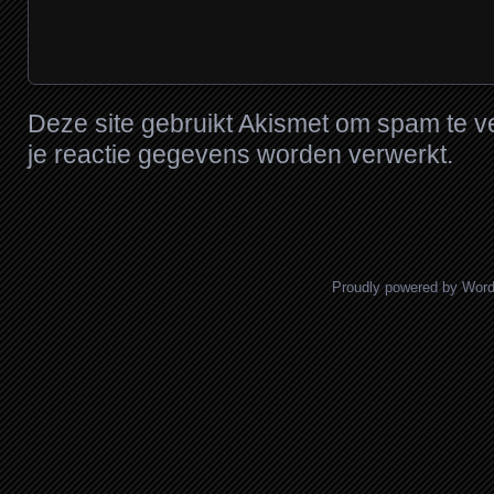
Deze site gebruikt Akismet om spam te 
je reactie gegevens worden verwerkt
.
Proudly powered by Wor