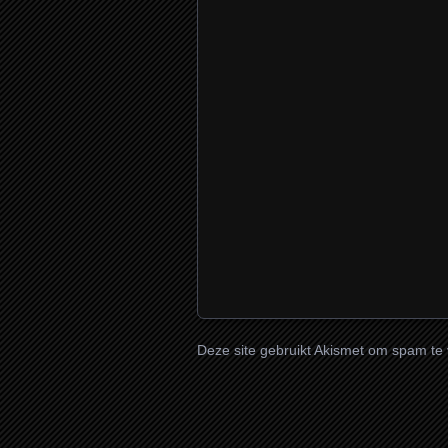
Deze site gebruikt Akismet om spam te