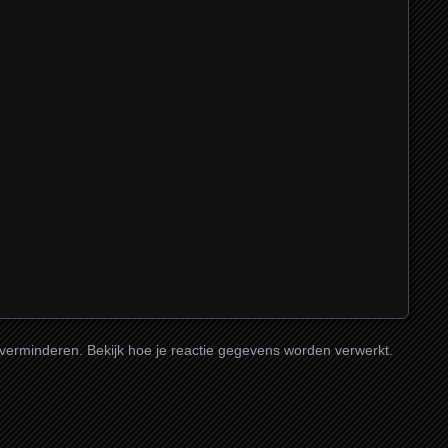
 verminderen.
Bekijk hoe je reactie gegevens worden verwerkt
.