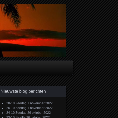
Nieuwste blog berichten
28-10 Zeedag
1 november 2022
26-10 Zeedag
1 november 2022
24-10 Zeedag
26 oktober 2022
23-10 Seattle
26 oktober 2022