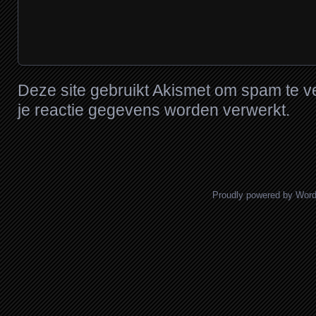
Deze site gebruikt Akismet om spam te 
je reactie gegevens worden verwerkt
.
Proudly powered by Wor