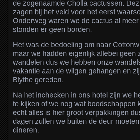
de zogenaamde Cholla cactussen. Deze 
zagen bij het veld voor het eerst waar
Onderweg waren we de cactus al meer
stonden er geen borden.
Het was de bedoeling om naar Cottonwo
maar we hadden eigenlijk allebei geen 
wandelen dus we hebben onze wandel
vakantie aan de wilgen gehangen en zi
Blythe gereden.
Na het inchecken in ons hotel zijn we 
te kijken of we nog wat boodschappen
echt alles is hier groot verpakkingen du
dagen zullen we buiten de deur moeten 
dineren.