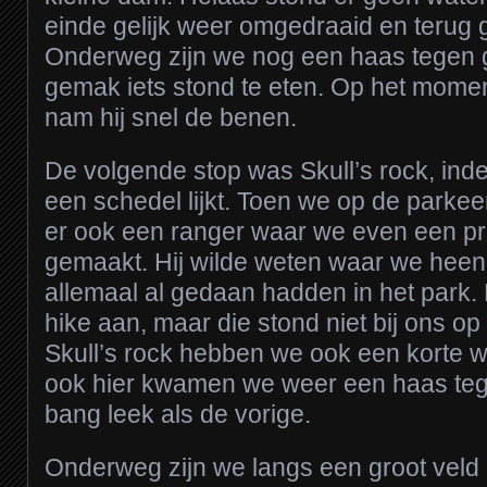
einde gelijk weer omgedraaid en terug 
Onderweg zijn we nog een haas tegen 
gemak iets stond te eten. Op het mome
nam hij snel de benen.
De volgende stop was Skull’s rock, ind
een schedel lijkt. Toen we op de parkee
er ook een ranger waar we even een p
gemaakt. Hij wilde weten waar we heen
allemaal al gedaan hadden in het park.
hike aan, maar die stond niet bij ons o
Skull’s rock hebben we ook een korte 
ook hier kwamen we weer een haas teg
bang leek als de vorige.
Onderweg zijn we langs een groot veld