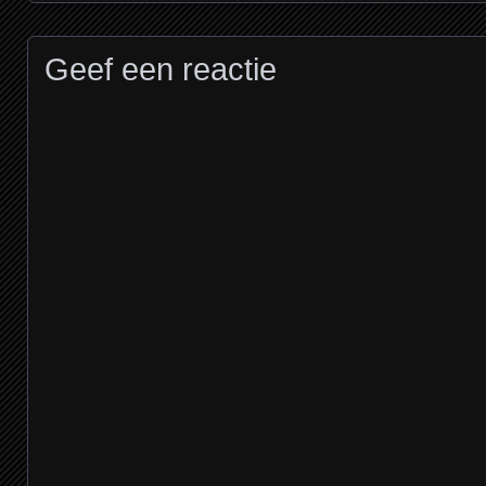
Posts navigation
Geef een reactie